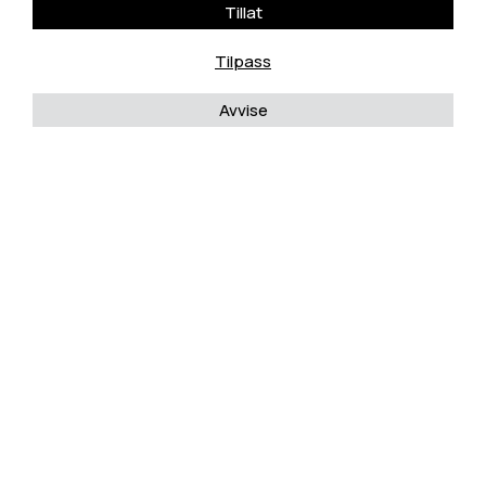
Tillat
Tilpass
Avvise